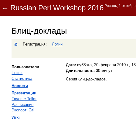
Блиц-доклады
Регистрация:
Логин
Дата:
суббота, 20 февраля 2010 г., 13
Пользователи
Длительность:
30 минут
Поиск
Статистика
Серия блиц-докладов.
Новости
Презентации
Favorite Talks
Расписание
Экспорт iCal
Wiki