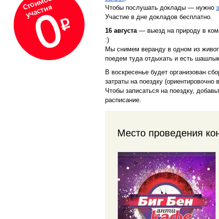
Чтобы послушать доклады — нужно
Участие в дне докладов бесплатно.
16 августа
— выезд на природу в ком
:)
Мы снимем веранду в одном из живоп
поедем туда отдыхать и есть шашлык 
В воскресенье будет организован сбо
затраты на поездку (ориентировочно в
Чтобы записаться на поездку, добавь
расписание.
Место проведения ко