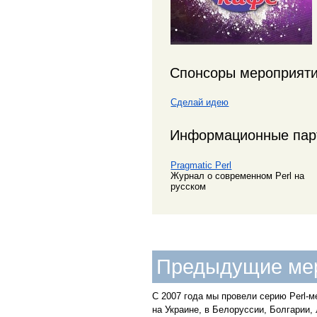
Спонсоры мероприят
Сделай идею
Информационные пар
Pragmatic Perl
Журнал о современном Perl на
русском
Предыдущие ме
С 2007 года мы провели серию Perl-м
на Украине, в Белоруссии, Болгарии, 