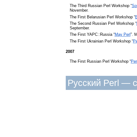
The Third Russian Perl Workshop “
So
November.
The First Belarusian Perl Workshop “
The Second Russian Perl Workshop “
September.
The First YAPC::Russia “
May Perl
”. 
The First Ukrainian Perl Workshop “
Pe
2007
The First Russian Perl Workshop “
Per
Русский Perl — 