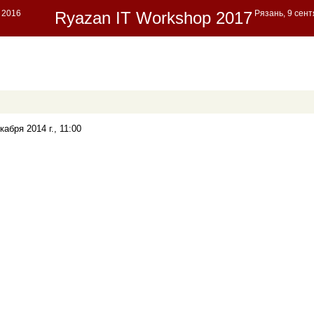
абря 2014 г., 11:00