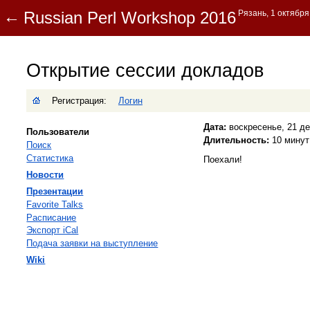
Открытие сессии докладов
Регистрация:
Логин
Дата:
воскресенье, 21 дек
Пользователи
Длительность:
10 минут
Поиск
Статистика
Поехали!
Новости
Презентации
Favorite Talks
Расписание
Экспорт iCal
Подача заявки на выступление
Wiki