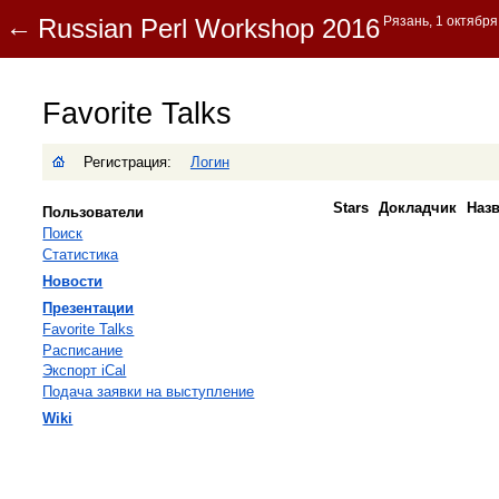
Favorite Talks
Регистрация:
Логин
Stars
Докладчик
Наз
Пользователи
Поиск
Статистика
Новости
Презентации
Favorite Talks
Расписание
Экспорт iCal
Подача заявки на выступление
Wiki