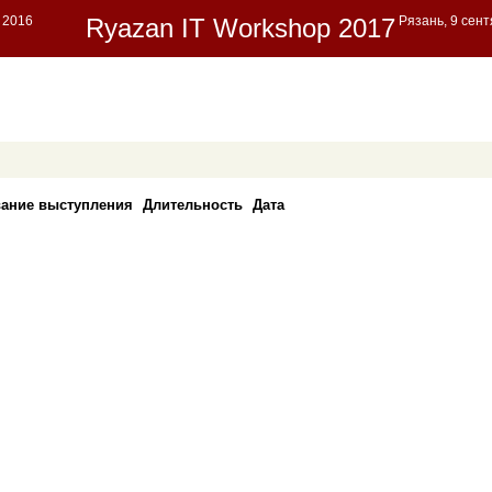
вание выступления
Длительность
Дата