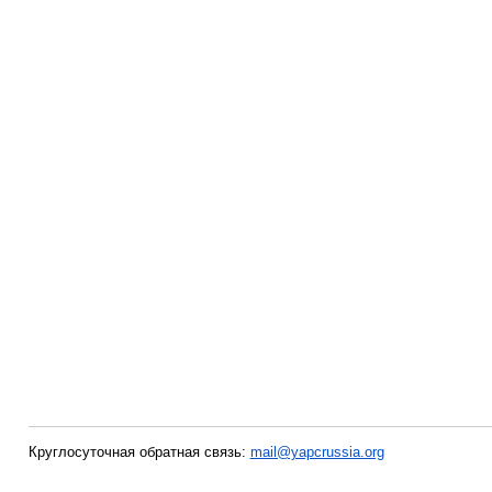
Круглосуточная обратная связь:
mail@yapcrussia.org