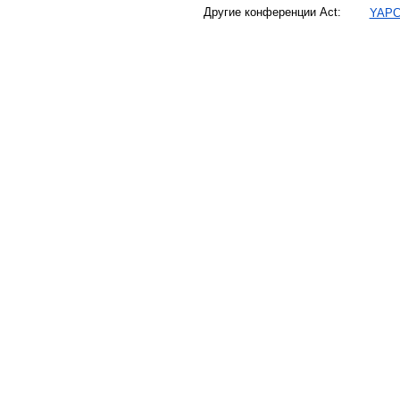
Другие конференции Act:
YAPC: