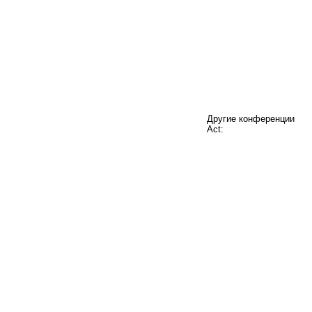
Другие конференции
Act: