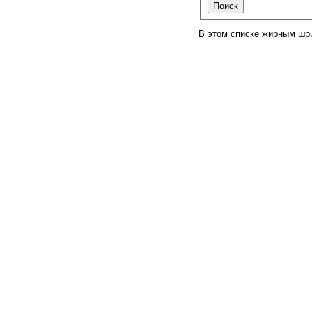
В этом списке жирным шр