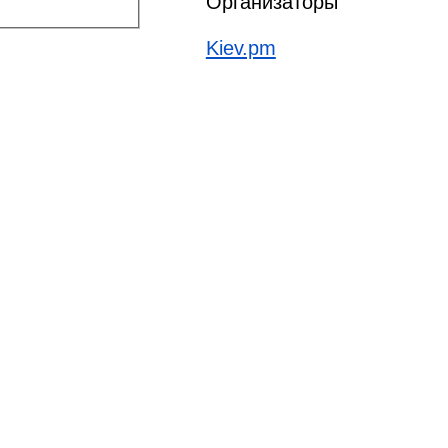
Организаторы
Kiev.pm