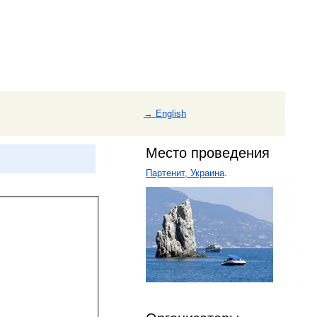
→ English
Место проведения
Партенит, Украина
.