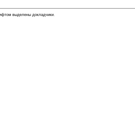
ифтом выделены докладчики.