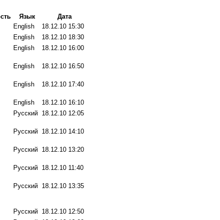
сть
Язык
Дата
English
18.12.10 15:30
English
18.12.10 18:30
English
18.12.10 16:00
English
18.12.10 16:50
English
18.12.10 17:40
English
18.12.10 16:10
Русский
18.12.10 12:05
Русский
18.12.10 14:10
Русский
18.12.10 13:20
Русский
18.12.10 11:40
Русский
18.12.10 13:35
Русский
18.12.10 12:50